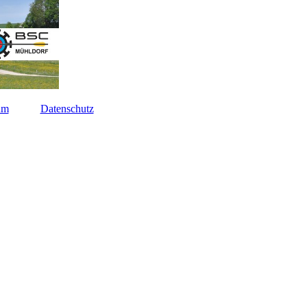
um
Datenschutz