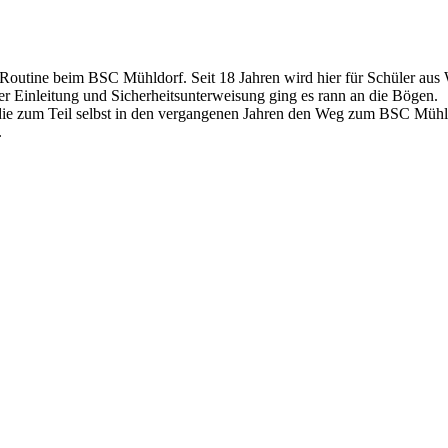
Routine beim BSC Mühldorf. Seit 18 Jahren wird hier für Schüler aus
r Einleitung und Sicherheitsunterweisung ging es rann an die Bögen.
die zum Teil selbst in den vergangenen Jahren den Weg zum BSC Mühl
.