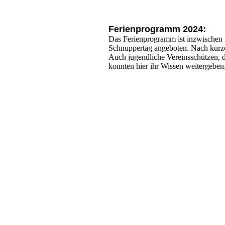
Ferienprogramm 2024:
Das Ferienprogramm ist inzwischen 
Schnuppertag angeboten. Nach kurze
Auch jugendliche Vereinsschützen, 
konnten hier ihr Wissen weitergeben