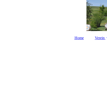
Home
Verein