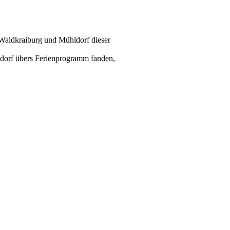
 Waldkraiburg und Mühldorf dieser
dorf übers Ferienprogramm fanden,