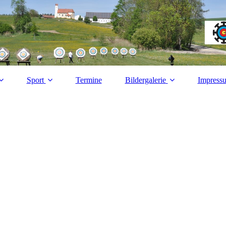
Sport
Termine
Bildergalerie
Impress